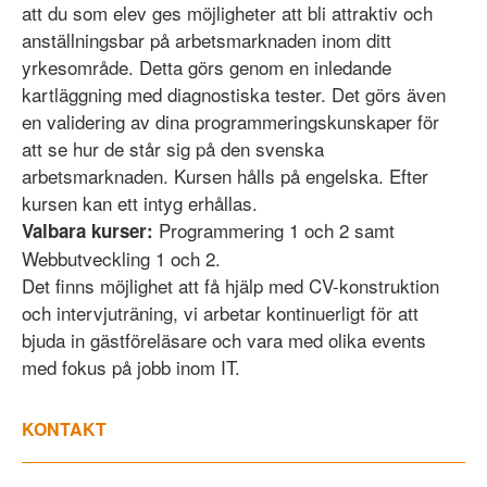
att du som elev ges möjligheter att bli attraktiv och
anställningsbar på arbetsmarknaden inom ditt
yrkesområde. Detta görs genom en inledande
kartläggning med diagnostiska tester. Det görs även
en validering av dina programmeringskunskaper för
att se hur de står sig på den svenska
arbetsmarknaden. Kursen hålls på engelska. Efter
kursen kan ett intyg erhållas.
Programmering 1 och 2 samt
Valbara kurser:
Webbutveckling 1 och 2.
Det finns möjlighet att få hjälp med CV-konstruktion
och intervjuträning, vi arbetar kontinuerligt för att
bjuda in gästföreläsare och vara med olika events
med fokus på jobb inom IT.
KONTAKT