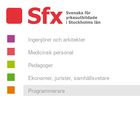
Ingenjörer och arkitekter
Medicinsk personal
Pedagoger
Ekonomer, jurister, samhällsvetare
Programmerare