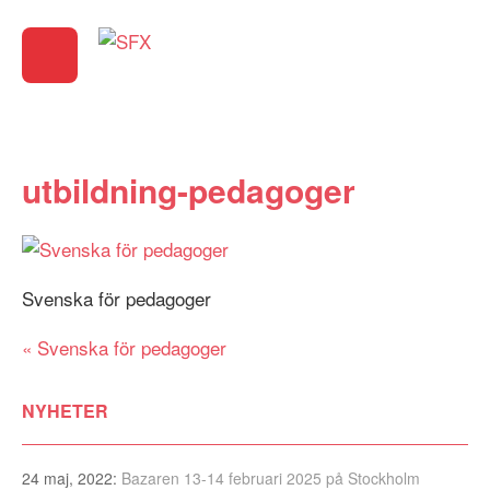
utbildning-pedagoger
Svenska för pedagoger
Inläggsnavigering
Svenska för pedagoger
NYHETER
24 maj, 2022:
Bazaren 13-14 februari 2025 på Stockholm