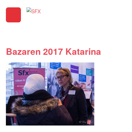
Bazaren 2017 Katarina